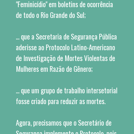
"Feminicídio" em boletins de ocorrência 
de todo o Rio Grande do Sul;
... que a Secretaria de Segurança Pública 
aderisse ao Protocolo Latino-Americano 
de Investigação de Mortes Violentas de 
Mulheres em Razão de Gênero;
... que um grupo de trabalho intersetorial 
fosse criado para reduzir as mortes.
Agora, precisamos que o Secretário de 
Segurança implemente o Protocolo, pois 