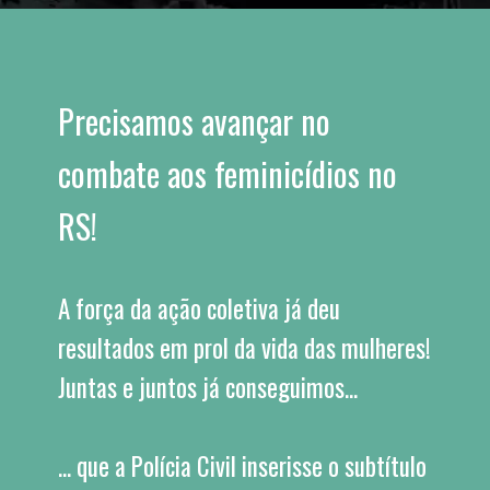
Precisamos avançar no 
combate aos feminicídios no 
RS!
A força da ação coletiva já deu 
resultados em prol da vida das mulheres! 
Juntas e juntos já conseguimos...
... que a Polícia Civil inserisse o subtítulo 