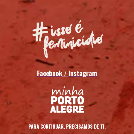
Facebook
 / 
Instagram
PARA CONTINUAR, PRECISAMOS DE TI.