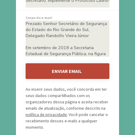
Corpo do e-mail
ENVIAR EMAIL
Ao inserir seus dados, você concorda em ter
seus dados compartilhados com os
organizadores dessa página e aceita receber
emails de atualização, conforme descrito na
política de privacidade
. Você pode cancelar o
recebimento desses e-mails a qualquer
momento.