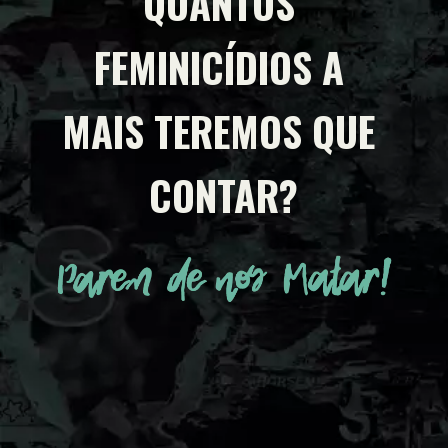
QUANTOS 
FEMINICÍDIOS A 
MAIS TEREMOS QUE 
CONTAR?