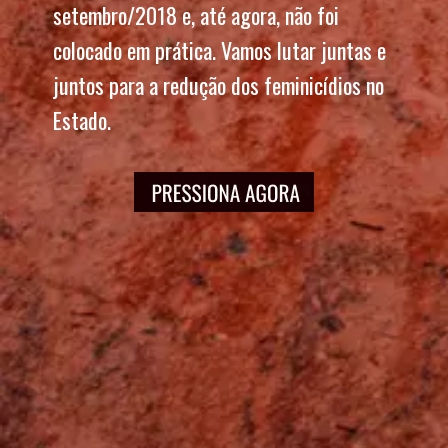
setembro/2018 e, até agora, não foi 
colocado em prática. Vamos lutar juntas e 
juntos para a redução dos feminicídios no 
Estado.