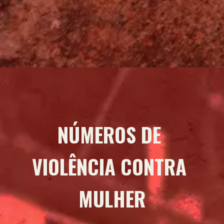
NÚMEROS DE 
VIOLÊNCIA 
CONTRA 
MULHER