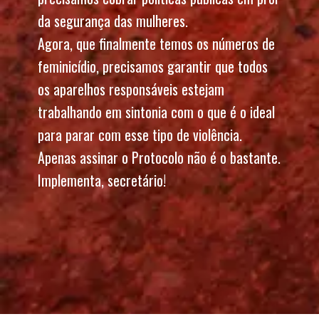
da segurança das mulheres.
Agora, que finalmente temos os números de 
feminicídio, precisamos garantir que todos 
os aparelhos responsáveis estejam 
trabalhando em sintonia com o que é o ideal 
para parar com esse tipo de violência. 
Apenas assinar o Protocolo não é o bastante. 
Implementa, secretário!