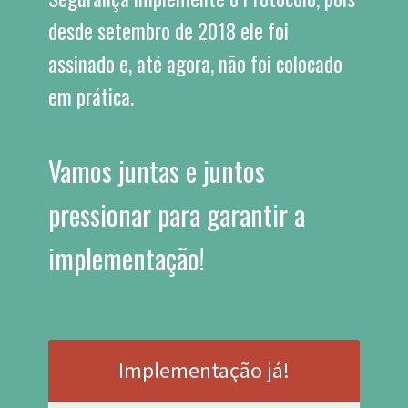
desde setembro de 2018 ele foi 
assinado e, até agora, não foi colocado 
em prática.
Vamos juntas e juntos 
pressionar para garantir a 
implementação!
Implementação já!