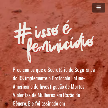
Precisamos que o Secretário de Segurança 
do RS implemente o Protocolo Latino-
Americano de Investigação de Mortes 
Violentas de Mulheres em Razão de 
Gênero. Ele foi assinado em 